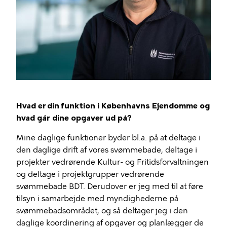
Hvad er din funktion i Københavns Ejendomme og
hvad går dine opgaver ud på?
Mine daglige funktioner byder bl.a. på at deltage i
den daglige drift af vores svømmebade, deltage i
projekter vedrørende Kultur- og Fritidsforvaltningen
og deltage i projektgrupper vedrørende
svømmebade BDT. Derudover er jeg med til at føre
tilsyn i samarbejde med myndighederne på
svømmebadsområdet, og så deltager jeg i den
daglige koordinering af opgaver og planlægger de